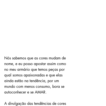
Nós sabemos que as cores mudam de 
nome, e eu posso apostar assim como 
no meu armário que temos peças por 
qual somos apaixonadas e que elas 
ainda estão na tendência, por um 
mundo com menos consumo, bora se 
autoconhecer e se AMAR.
A divulgação das tendências de cores 