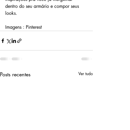
dentro do seu armário e compor seus 
looks.
Imagens : Pinterest
Posts recentes
Ver tudo